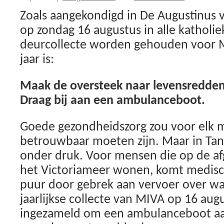
Zoals aangekondigd in De Augustinus v
op zondag 16 augustus in alle katholi
deurcollecte worden gehouden voor M
jaar is:
Maak de oversteek naar levensredden
Draag bij aan een ambulanceboot.
Goede gezondheidszorg zou voor elk 
betrouwbaar moeten zijn. Maar in Tanz
onder druk. Voor mensen die op de af
het Victoriameer wonen, komt medisch
puur door gebrek aan vervoer over wat
jaarlijkse collecte van MIVA op 16 aug
ingezameld om een ambulanceboot aa