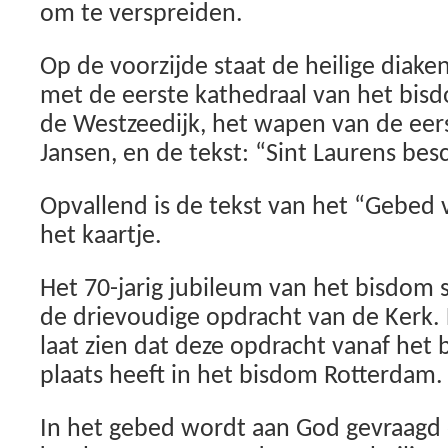
om te verspreiden.
Op de voorzijde staat de heilige diake
met de eerste kathedraal van het bis
de Westzeedijk, het wapen van de eers
Jansen, en de tekst: “Sint Laurens be
Opvallend is de tekst van het “Gebed
het kaartje.
Het 70-jarig jubileum van het bisdom s
de drievoudige opdracht van de Kerk. 
laat zien dat deze opdracht vanaf het 
plaats heeft in het bisdom Rotterdam.
In het gebed wordt aan God gevraagd