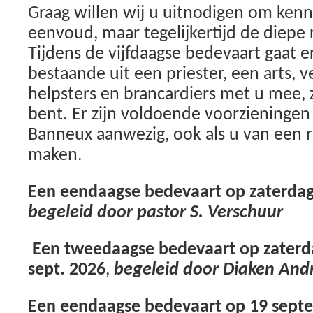
Graag willen wij u uitnodigen om ken
eenvoud, maar tegelijkertijd de diepe
Tijdens de vijfdaagse bedevaart gaat e
bestaande uit een priester, een arts, 
helpsters en brancardiers met u mee, 
bent. Er zijn voldoende voorzieningen i
Banneux aanwezig, ook als u van een r
maken.
Een eendaagse bedevaart op zaterdag 
begeleid door pastor S. Verschuur
Een tweedaagse bedevaart op zaterd
sept. 2026
,
begeleid door Diaken And
Een eendaagse bedevaart op 19 sept